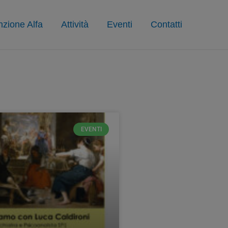
zione Alfa
Attività
Eventi
Contatti
EVENTI